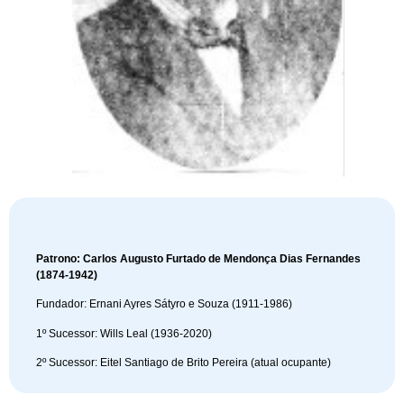
Patrono: Carlos Augusto Furtado de Mendonça Dias Fernandes
(1874-1942)
Fundador: Ernani Ayres Sátyro e Souza (1911-1986)
1º Sucessor: Wills Leal (1936-2020)
2º Sucessor: Eitel Santiago de Brito Pereira (atual ocupante)