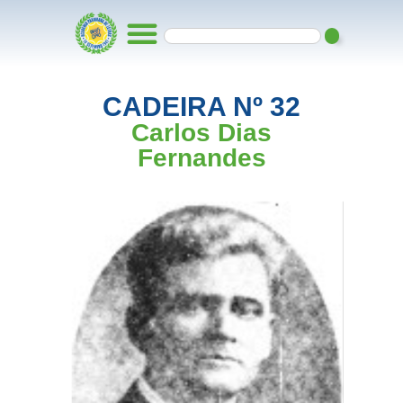
CADEIRA Nº 32
Carlos Dias
Fernandes