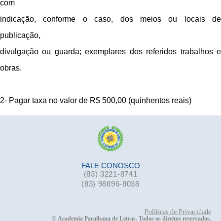
com
indicação, conforme o caso, dos meios ou locais de
publicação,
divulgação ou guarda; exemplares dos referidos trabalhos e
obras.
2- Pagar taxa no valor de R$ 500,00 (quinhentos reais)
FALE CONOSCO
(83) 3221-8741
(83) 98896-8038
Políticas de Privacidade
©
Academia Paraibana de Letras. Todos os direitos reservados.