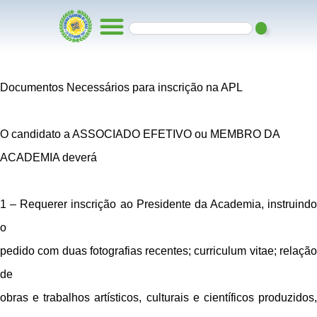
Documentos Necessários para inscrição na APL
O candidato a ASSOCIADO EFETIVO ou MEMBRO DA
ACADEMIA deverá
1 – Requerer inscrição ao Presidente da Academia, instruindo
o
pedido com duas fotografias recentes; curriculum vitae; relação
de
obras e trabalhos artísticos, culturais e científicos produzidos,