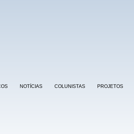
COS
NOTÍCIAS
COLUNISTAS
PROJETOS