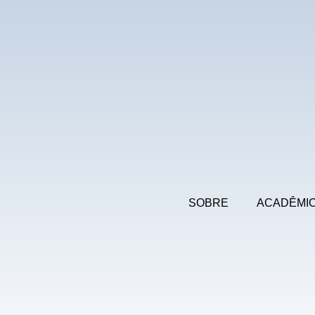
SOBRE
ACADÊMI