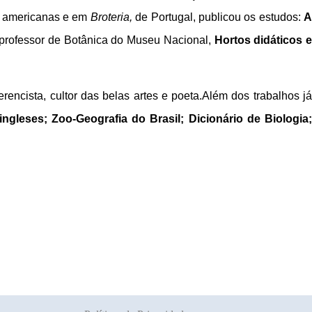
s americanas e em
Broteria,
de Portugal, publicou os estudos:
professor de Botânica do Museu Nacional,
Hortos didáticos 
rencista, cultor das belas artes e poeta.Além dos trabalhos já
ngleses; Zoo-Geografia do Brasil; Dicionário de Biologia