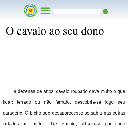
O cavalo ao seu dono
Há dezenas de anos, cavalo roubado dava muito o que
falar; ferrado ou não ferrado, descobria-se logo seu
paradeiro. O bicho que desaparecesse se sabia nas outras
cidades por perto. De repente, achava-se por onde