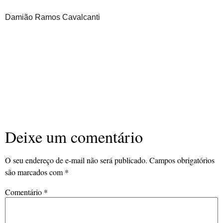
Damião Ramos Cavalcanti
Deixe um comentário
O seu endereço de e-mail não será publicado.
Campos obrigatórios
são marcados com
*
Comentário
*