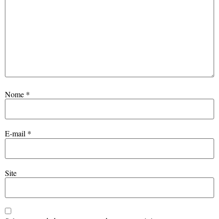
Nome
*
E-mail
*
Site