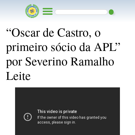
“Oscar de Castro, o
primeiro sócio da APL”
por Severino Ramalho
Leite