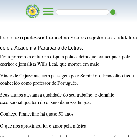
Leio que o professor Francelino Soares registrou a candidatura
dele à Academia Paraibana de Letras.
Foi o primeiro a entrar na disputa pela cadeira que era ocupada pelo
escritor e jornalista Wills Leal, que morreu em maio.
Vindo de Cajazeiras, com passagem pelo Seminário, Francelino ficou
conhecido como professor de Português.
Seus alunos atestam a qualidade do seu trabalho, o domínio
excepcional que tem do ensino da nossa língua.
Conheço Francelino há quase 50 anos.
O que nos aproximou foi o amor pela música.