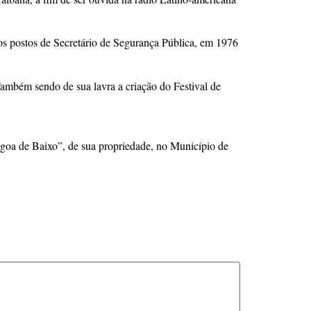
 os postos de Secretário de Segurança Pública, em 1976
 Também sendo de sua lavra a criação do Festival de
agoa de Baixo”, de sua propriedade, no Município de