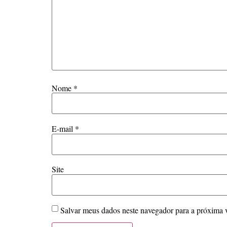
Nome
*
E-mail
*
Site
Salvar meus dados neste navegador para a próxima 