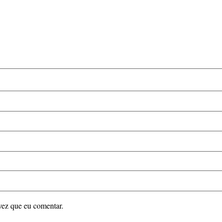
vez que eu comentar.