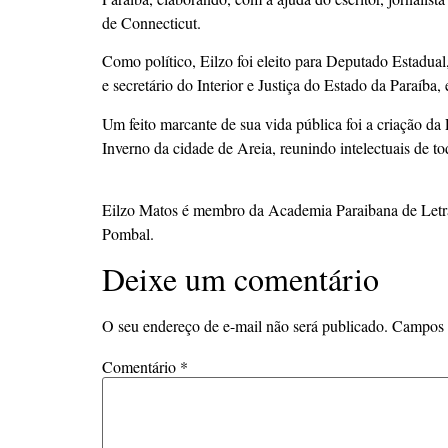
de Connecticut.
Como político, Eilzo foi eleito para Deputado Estadua
e secretário do Interior e Justiça do Estado da Paraíba
Um feito marcante de sua vida pública foi a criação da
Inverno da cidade de Areia, reunindo intelectuais de to
Eilzo Matos é membro da Academia Paraibana de Letras.
Pombal.
Deixe um comentário
O seu endereço de e-mail não será publicado.
Campos 
Comentário
*