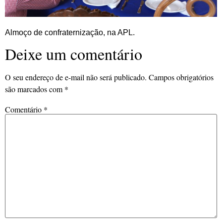
Almoço de confraternização, na APL.
Deixe um comentário
O seu endereço de e-mail não será publicado.
Campos obrigatórios
são marcados com
*
Comentário
*