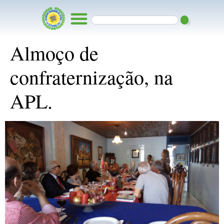
Almoço de
confraternização, na
APL.