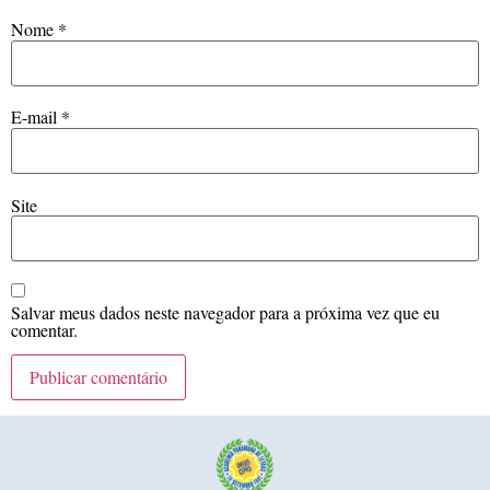
Nome
*
E-mail
*
Site
Salvar meus dados neste navegador para a próxima vez que eu
comentar.