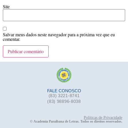
Site
Salvar meus dados neste navegador para a próxima vez que eu
comentar.
FALE CONOSCO
(83) 3221-8741
(83) 98896-8038
Políticas de Privacidade
©
Academia Paraibana de Letras. Todos os direitos reservados.