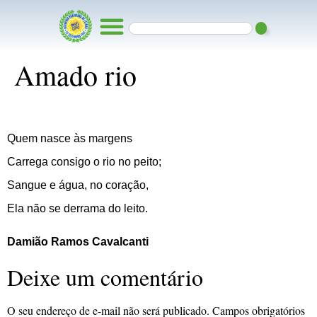
Amado rio
Quem nasce às margens
Carrega consigo o rio no peito;
Sangue e água, no coração,
Ela não se derrama do leito.
Damião Ramos Cavalcanti
Deixe um comentário
O seu endereço de e-mail não será publicado.
Campos obrigatórios