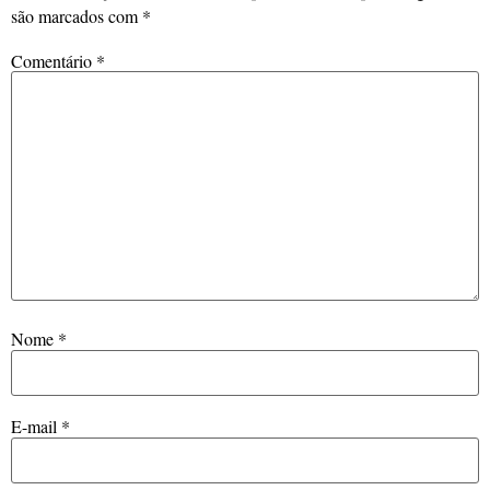
são marcados com
*
Comentário
*
Nome
*
E-mail
*