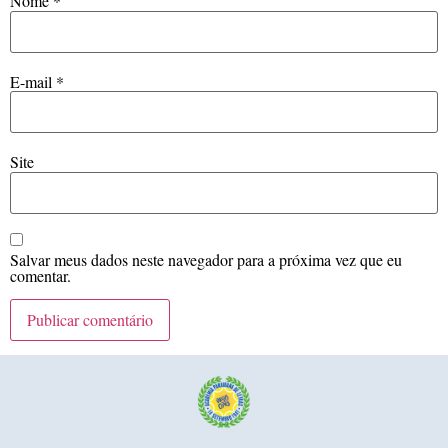
Nome
*
E-mail
*
Site
Salvar meus dados neste navegador para a próxima vez que eu
comentar.