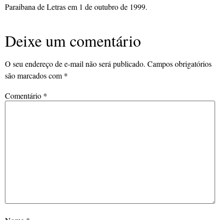
Paraibana de Letras em 1 de outubro de 1999.
Deixe um comentário
O seu endereço de e-mail não será publicado.
Campos obrigatórios
são marcados com
*
Comentário
*