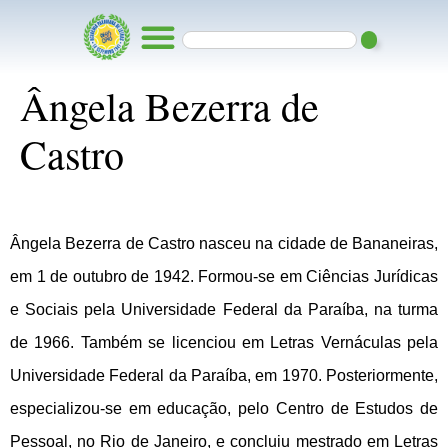
Ângela Bezerra de
Castro
Ângela Bezerra de Castro nasceu na cidade de Bananeiras,
em 1 de outubro de 1942. Formou-se em Ciências Jurídicas
e Sociais pela Universidade Federal da Paraíba, na turma
de 1966. Também se licenciou em Letras Vernáculas pela
Universidade Federal da Paraíba, em 1970. Posteriormente,
especializou-se em educação, pelo Centro de Estudos de
Pessoal, no Rio de Janeiro, e concluiu mestrado em Letras