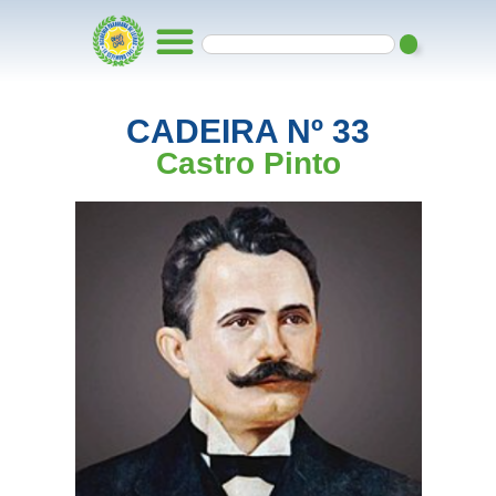
CADEIRA Nº 33
Castro Pinto