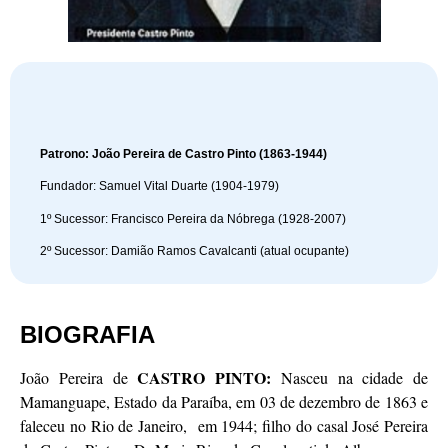
Patrono: João Pereira de Castro Pinto (1863-1944)
Fundador: Samuel Vital Duarte (1904-1979)
1º Sucessor: Francisco Pereira da Nóbrega (1928-2007)
2º Sucessor: Damião Ramos Cavalcanti (atual ocupante)
BIOGRAFIA
CASTRO PINTO:
João Pereira de
Nasceu na cidade de
Mamanguape, Estado da Paraíba, em 03 de dezembro de 1863 e
faleceu no Rio de Janeiro, em 1944; filho do casal José Pereira