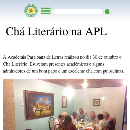
Chá Literário na APL
A Academia Paraibana de Letras realizou no dia 30 de outubro o
Chá Literário. Estiveram presentes acadêmicos e alguns
admiradores de um bom papo e um excelente chá com guloseimas.