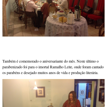
Também é comemorado o aniversariante do mês. Neste último o
parabenizado foi para o imortal Ramalho Leite, onde foram cantado
os parabéns e desejado muitos anos de vida e produção literária.