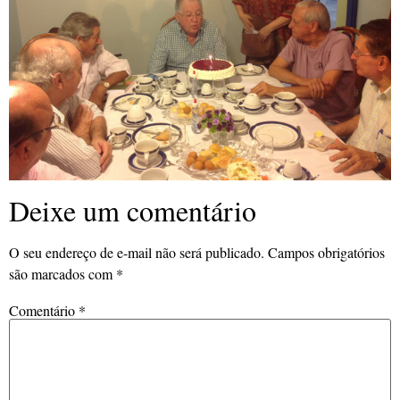
Deixe um comentário
O seu endereço de e-mail não será publicado.
Campos obrigatórios
são marcados com
*
Comentário
*