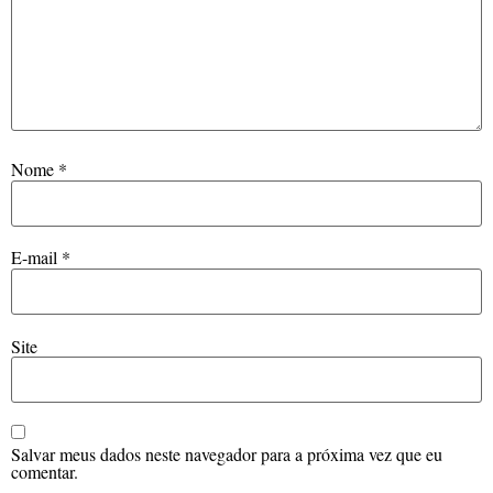
Nome
*
E-mail
*
Site
Salvar meus dados neste navegador para a próxima vez que eu
comentar.