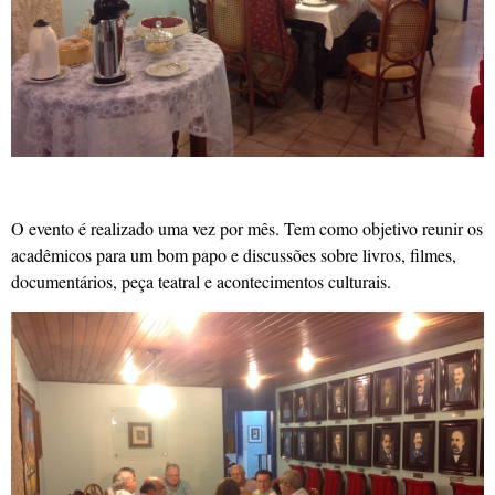
O evento é realizado uma vez por mês. Tem como objetivo reunir os
acadêmicos para um bom papo e discussões sobre livros, filmes,
documentários, peça teatral e acontecimentos culturais.