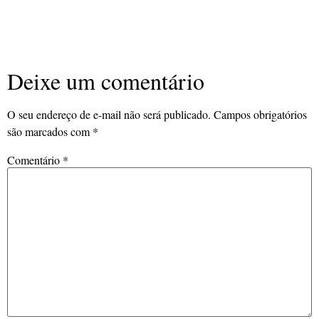
Deixe um comentário
O seu endereço de e-mail não será publicado.
Campos obrigatórios
são marcados com
*
Comentário
*