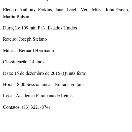
Elenco: Anthony Perkins, Janet Leigh, Vera Miles, John Gavin,
Martin Balsam
Duração: 109 min País: Estados Unidos
Roteiro: Joseph Stefano
Música: Bernard Herrmann
Classificação: 14 anos
Data: 15 de dezembro de 2016 (Quinta-feira)
Hora: 18:00 Sessão única – Entrada gratuita
Local: Academia Paraibana de Letras
Contatos: (83) 3221-8741