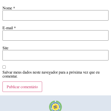
Nome
*
E-mail
*
Site
Salvar meus dados neste navegador para a próxima vez que eu
comentar.