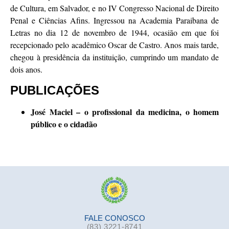
de Cultura, em Salvador, e no IV Congresso Nacional de Direito
Penal e Ciências Afins. Ingressou na Academia Paraibana de
Letras no dia 12 de novembro de 1944, ocasião em que foi
recepcionado pelo acadêmico Oscar de Castro. Anos mais tarde,
chegou à presidência da instituição, cumprindo um mandato de
dois anos.
PUBLICAÇÕES
José Maciel – o profissional da medicina, o homem
público e o cidadão
FALE CONOSCO
(83) 3221-8741