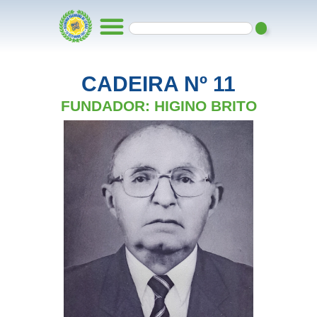
CADEIRA Nº 11
FUNDADOR: HIGINO BRITO