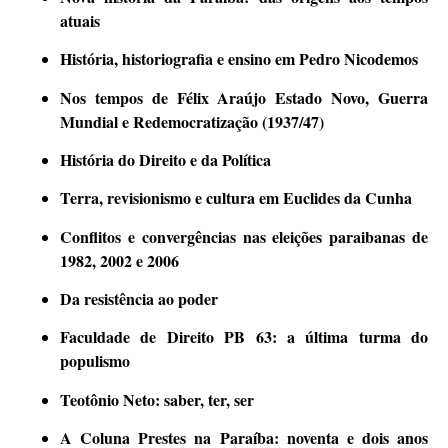
atuais
História, historiografia e ensino em Pedro Nicodemos
Nos tempos de Félix Araújo Estado Novo, Guerra
Mundial e Redemocratização (1937/47)
História do Direito e da Política
Terra, revisionismo e cultura em Euclides da Cunha
Conflitos e convergências nas eleições paraibanas de
1982, 2002 e 2006
Da resistência ao poder
Faculdade de Direito PB 63: a última turma do
populismo
Teotônio Neto: saber, ter, ser
A Coluna Prestes na Paraíba: noventa e dois anos