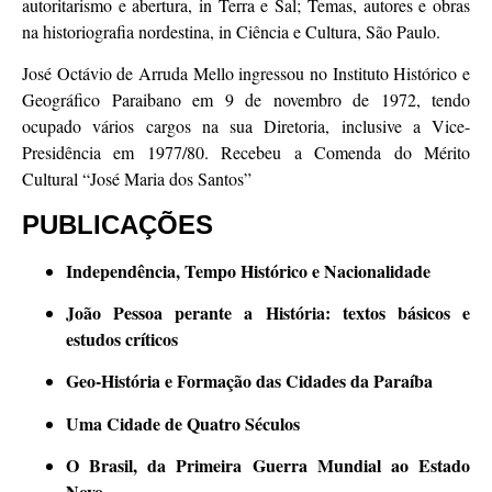
autoritarismo e abertura, in Terra e Sal; Temas, autores e obras
na historiografia nordestina, in Ciência e Cultura, São Paulo.
José Octávio de Arruda Mello ingressou no Instituto Histórico e
Geográfico Paraibano em 9 de novembro de 1972, tendo
ocupado vários cargos na sua Diretoria, inclusive a Vice-
Presidência em 1977/80. Recebeu a Comenda do Mérito
Cultural “José Maria dos Santos”
PUBLICAÇÕES
Independência, Tempo Histórico e Nacionalidade
João Pessoa perante a História: textos básicos e
estudos críticos
Geo-História e Formação das Cidades da Paraíba
Uma Cidade de Quatro Séculos
O Brasil, da Primeira Guerra Mundial ao Estado
Novo