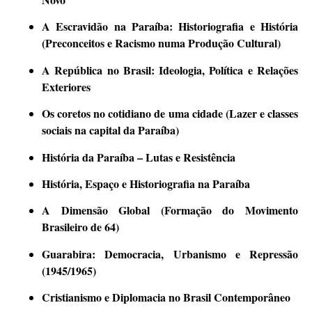
A Escravidão na Paraíba: Historiografia e História
(Preconceitos e Racismo numa Produção Cultural)
A República no Brasil: Ideologia, Política e Relações
Exteriores
Os coretos no cotidiano de uma cidade (Lazer e classes
sociais na capital da Paraíba)
História da Paraíba – Lutas e Resistência
História, Espaço e Historiografia na Paraíba
A Dimensão Global (Formação do Movimento
Brasileiro de 64)
Guarabira: Democracia, Urbanismo e Repressão
(1945/1965)
Cristianismo e Diplomacia no Brasil Contemporâneo