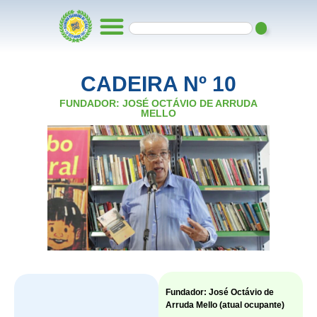
CADEIRA Nº 10
FUNDADOR: JOSÉ OCTÁVIO DE ARRUDA
MELLO
Fundador: José Octávio de
Arruda Mello (atual ocupante)