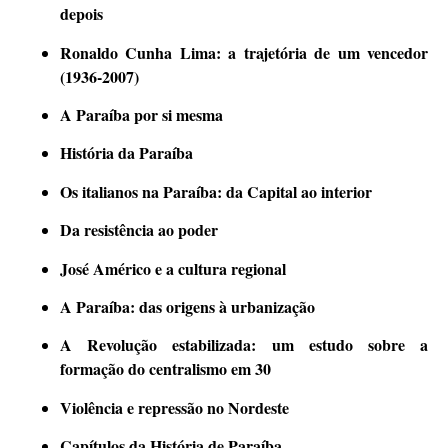
depois
Ronaldo Cunha Lima: a trajetória de um vencedor
(1936-2007)
A Paraíba por si mesma
História da Paraíba
Os italianos na Paraíba: da Capital ao interior
Da resistência ao poder
José Américo e a cultura regional
A Paraíba: das origens à urbanização
A Revolução estabilizada: um estudo sobre a
formação do centralismo em 30
Violência e repressão no Nordeste
Capítulos da História de Paraíba