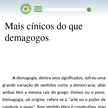
Mais cínicos do que
demagogos
A
demagogia, dentre seus significados, sofreu uma
grande variação de sentidos como a democracia; aliás
ambas têm a mesma raiz do grego:
Demos
ou o povo.
Demagogia,
ab origine
, refere-se à “arte ou o poder de
conduzir o povo”. Teve sentido ético e construtivo, mas