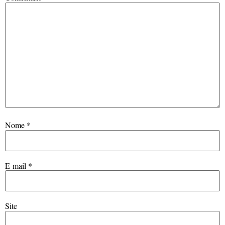
Nome
*
E-mail
*
Site