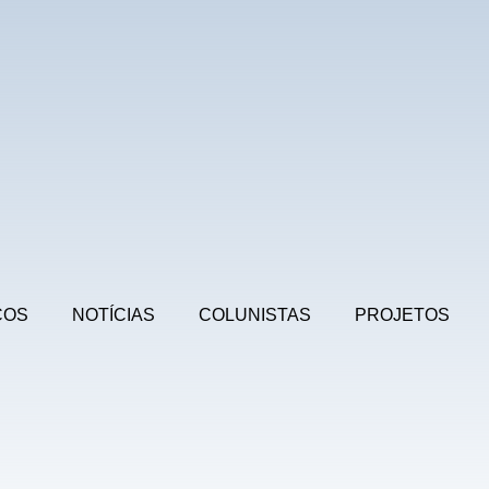
COS
NOTÍCIAS
COLUNISTAS
PROJETOS