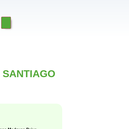
 SANTIAGO