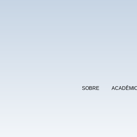
SOBRE
ACADÊMI