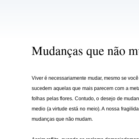
Mudanças que não 
Viver é necessariamente mudar, mesmo se você 
sucedem aquelas que mais parecem com a metamo
folhas pelas flores. Contudo, o desejo de mudanç
medio (a virtude está no meio). A nossa fragili
mudanças que não mudam.