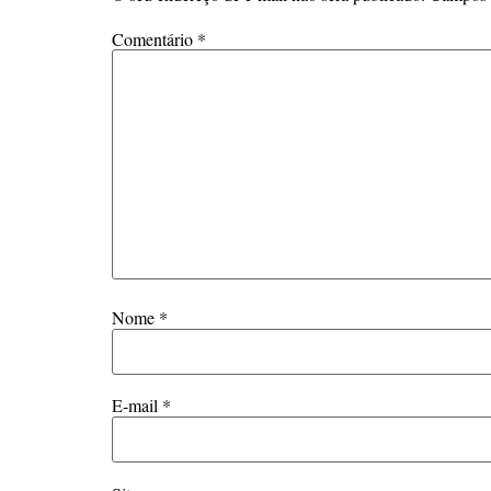
Comentário
*
Nome
*
E-mail
*