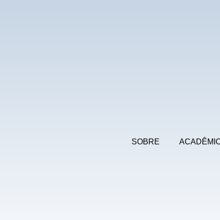
SOBRE
ACADÊMI