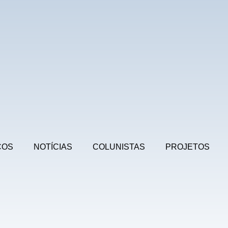
COS
NOTÍCIAS
COLUNISTAS
PROJETOS