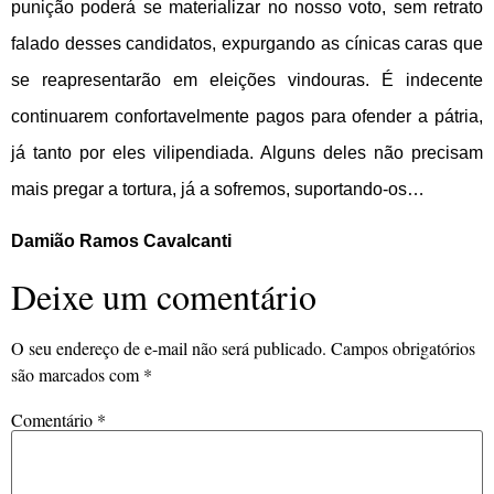
punição poderá se materializar no nosso voto, sem retrato
falado desses candidatos, expurgando as cínicas caras que
se reapresentarão em eleições vindouras. É indecente
continuarem confortavelmente pagos para ofender a pátria,
já tanto por eles vilipendiada. Alguns deles não precisam
mais pregar a tortura, já a sofremos, suportando-os…
Damião Ramos Cavalcanti
Deixe um comentário
O seu endereço de e-mail não será publicado.
Campos obrigatórios
são marcados com
*
Comentário
*