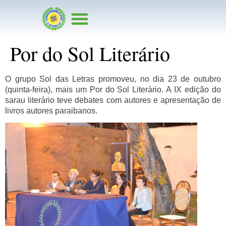
Por do Sol Literário
O grupo Sol das Letras promoveu, no dia 23 de outubro
(quinta-feira), mais um Por do Sol Literário. A IX edição do
sarau literário teve debates com autores e apresentação de
livros autores paraibanos.