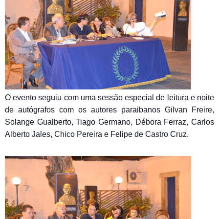
O evento seguiu com uma sessão especial de leitura e noite
de autógrafos com os autores paraibanos Gilvan Freire,
Solange Gualberto, Tiago Germano, Débora Ferraz, Carlos
Alberto Jales, Chico Pereira e Felipe de Castro Cruz.