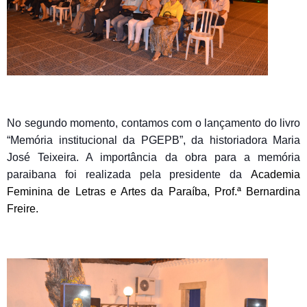
No segundo momento, contamos com o lançamento do livro
“Memória institucional da P
GEPB”, da historiadora Maria
José Teixeira. A importância da obra para a memória
paraibana foi realizada pela presidente da
Academia
Feminina de Letras e Artes da Paraíba
, Prof.ª Bernardina
Freire.