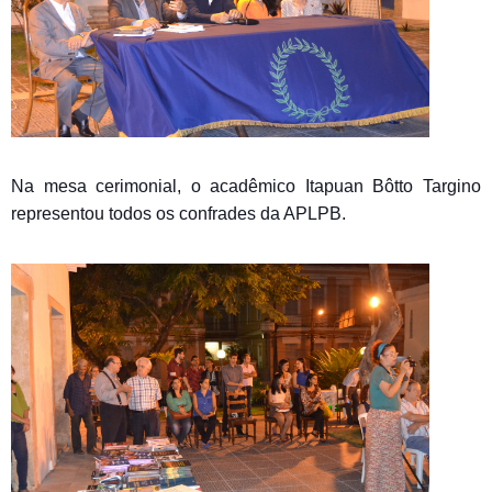
Na mesa cerimonial, o acadêmico Itapuan Bôtto Targino
representou todos os confrades da APLPB.