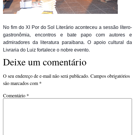
No fim do XI Por do Sol Literário aconteceu a sessão lítero-
gastronômia, encontros e bate papo com autores e
admiradores da literatura paraibana. O apoio cultural da
Livraria do Luiz fortalece o nobre evento.
Deixe um comentário
O seu endereço de e-mail não será publicado.
Campos obrigatórios
são marcados com
*
Comentário
*