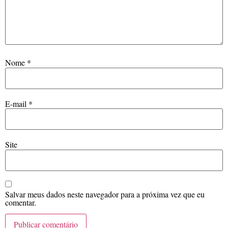
Nome
*
E-mail
*
Site
Salvar meus dados neste navegador para a próxima vez que eu
comentar.