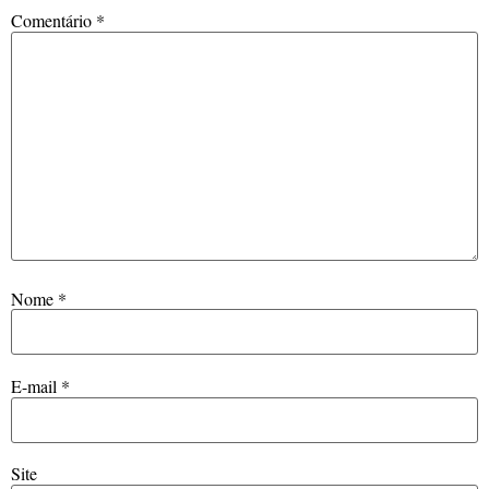
Comentário
*
Nome
*
E-mail
*
Site