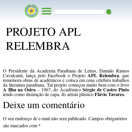
PROJETO APL
RELEMBRA
O Presidente da Academia Paraibana de Letras, Damião Ramos
APL Relembra
Cavalcanti, lança pelo Facebook o Projeto
, que
rememora obras de acadêmicos e coloca em cena célebres trabalhos
da literatura paraibana. Tal projeto começou muito bem com o livro
A Ilha na Ostra
Sérgio de Castro Pinto
– 1967, do Acadêmico
Flávio Tavares.
tendo como ilustração de capa, do artista plástico
Deixe um comentário
O seu endereço de e-mail não será publicado.
Campos obrigatórios
são marcados com
*