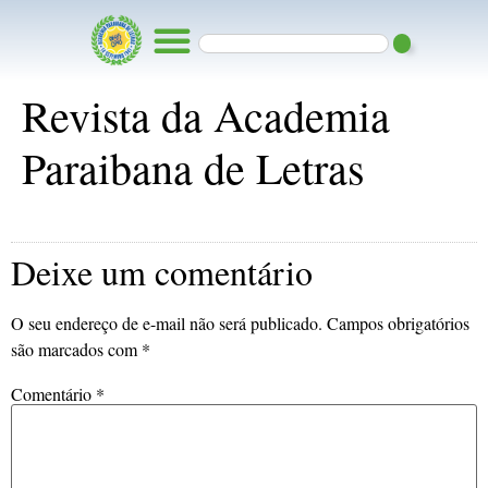
Revista da Academia
Paraibana de Letras
Deixe um comentário
O seu endereço de e-mail não será publicado.
Campos obrigatórios
são marcados com
*
Comentário
*