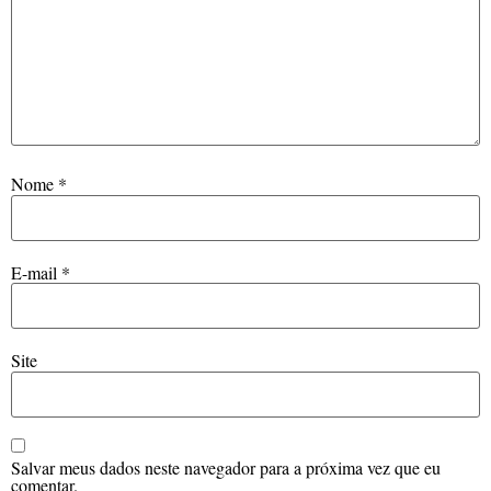
Nome
*
E-mail
*
Site
Salvar meus dados neste navegador para a próxima vez que eu
comentar.