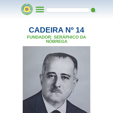
CADEIRA Nº 14
FUNDADOR: SERÁPHICO DA
NÓBREGA