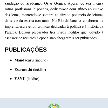
saudação do acadêmico Osias Gomes. Apesar de sua intensa
rotina profissional e política, dedicava-se com afinco ao cultivo
das letras, mantendo-se sempre atualizado por meio de leituras
densas e da escrita constante. No Rio de Janeiro, colaborou na
imprensa escrevendo crônicas dedicadas à política e à história da
Paraíba. Deixou preparados três livros inéditos que, devido à
escassez de recursos à época, não chegaram a ser publicados.
PUBLICAÇÕES
Mandacaru
(inédito)
Escravo Jó
(inédito)
YAYU
(inédito)