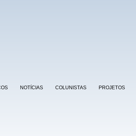
COS
NOTÍCIAS
COLUNISTAS
PROJETOS