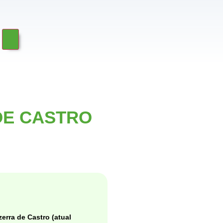
DE CASTRO
erra de Castro (atual