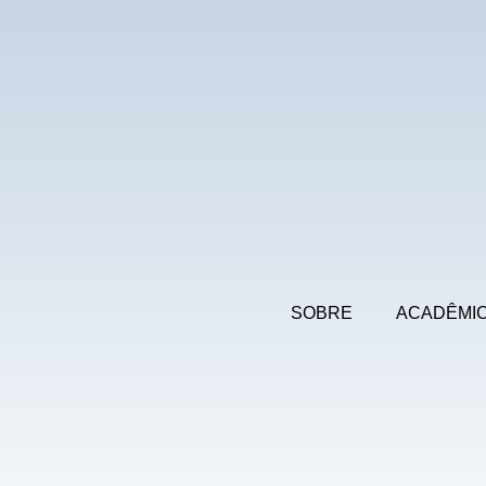
SOBRE
ACADÊMI