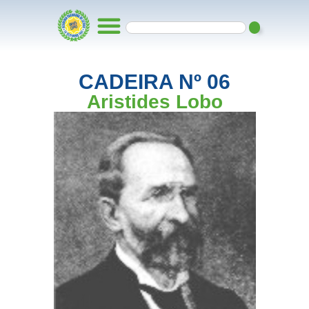
CADEIRA Nº 06
Aristides Lobo