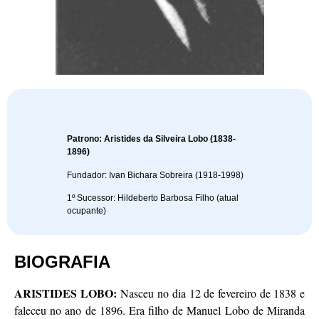
Patrono: Aristides da Silveira Lobo (1838-
1896)
Fundador: Ivan Bichara Sobreira (1918-1998)
1º Sucessor: Hildeberto Barbosa Filho (atual
ocupante)
BIOGRAFIA
ARISTIDES LOBO:
Nasceu no dia 12 de fevereiro de 1838 e
faleceu no ano de 1896. Era filho de Manuel Lobo de Miranda