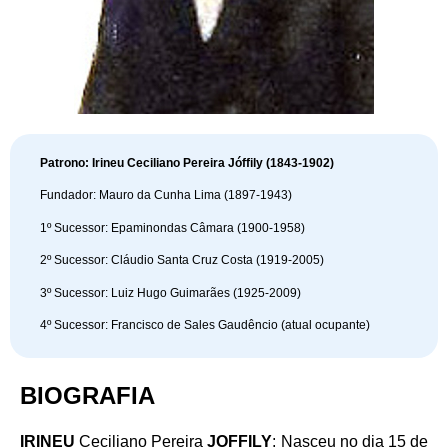
Patrono: Irineu Ceciliano Pereira Jóffily (1843-1902)
Fundador: Mauro da Cunha Lima (1897-1943)
1º Sucessor: Epaminondas Câmara (1900-1958)
2º Sucessor: Cláudio Santa Cruz Costa (1919-2005)
3º Sucessor: Luiz Hugo Guimarães (1925-2009)
4º Sucessor: Francisco de Sales Gaudêncio (atual ocupante)
BIOGRAFIA
IRINEU
Ceciliano Pereira
JOFFILY
: Nasceu no dia 15 de