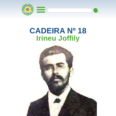
CADEIRA Nº 18
Irineu Joffily