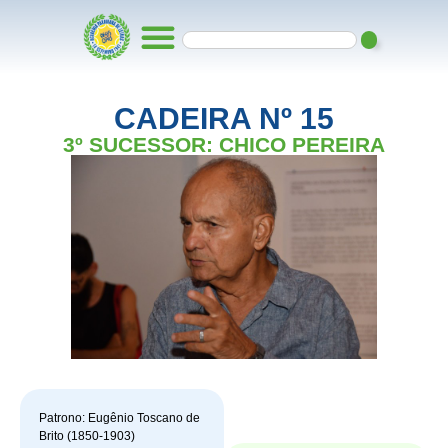
CADEIRA Nº 15
3º SUCESSOR: CHICO PEREIRA
Patrono: Eugênio Toscano de
Brito (1850-1903)