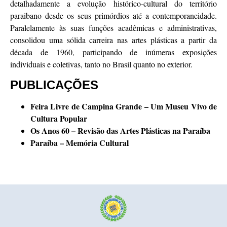
detalhadamente a evolução histórico-cultural do território
paraibano desde os seus primórdios até a contemporaneidade.
Paralelamente às suas funções acadêmicas e administrativas,
consolidou uma sólida carreira nas artes plásticas a partir da
década de 1960, participando de inúmeras exposições
individuais e coletivas, tanto no Brasil quanto no exterior.
PUBLICAÇÕES
Feira Livre de Campina Grande – Um Museu Vivo de
Cultura Popular
Os Anos 60 – Revisão das Artes Plásticas na Paraíba
Paraíba – Memória Cultural