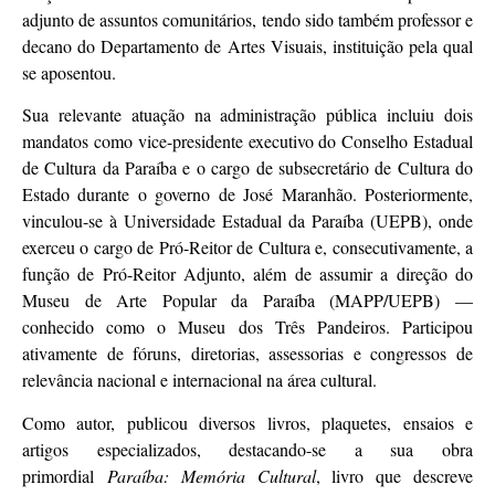
adjunto de assuntos comunitários, tendo sido também professor e
decano do Departamento de Artes Visuais, instituição pela qual
se aposentou.
Sua relevante atuação na administração pública incluiu dois
mandatos como vice-presidente executivo do Conselho Estadual
de Cultura da Paraíba e o cargo de subsecretário de Cultura do
Estado durante o governo de José Maranhão. Posteriormente,
vinculou-se à Universidade Estadual da Paraíba (UEPB), onde
exerceu o cargo de Pró-Reitor de Cultura e, consecutivamente, a
função de Pró-Reitor Adjunto, além de assumir a direção do
Museu de Arte Popular da Paraíba (MAPP/UEPB) —
conhecido como o Museu dos Três Pandeiros. Participou
ativamente de fóruns, diretorias, assessorias e congressos de
relevância nacional e internacional na área cultural.
Como autor, publicou diversos livros, plaquetes, ensaios e
artigos especializados, destacando-se a sua obra
primordial
Paraíba: Memória Cultural
, livro que descreve