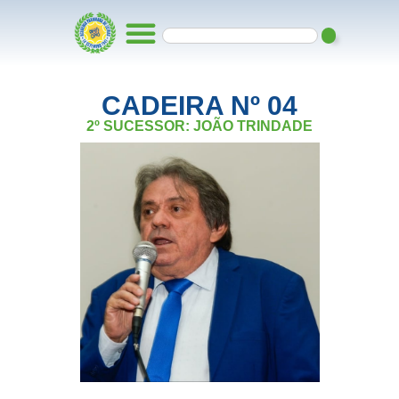
CADEIRA Nº 04
2º SUCESSOR: JOÃO TRINDADE