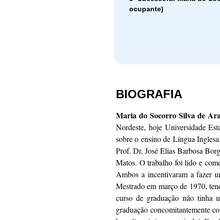
ocupante)
BIOGRAFIA
Maria do Socorro Silva de A
Nordeste, hoje Universidade Es
sobre o ensino de Língua Inglesa
Prof. Dr. José Elias Barbosa Bor
Matos. O trabalho foi lido e co
Ambos a incentivaram a fazer 
Mestrado em março de 1970, tend
curso de graduação não tinha u
graduação concomitantemente com 