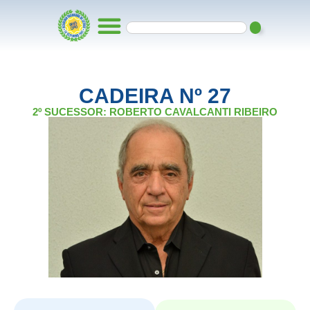
CADEIRA Nº 27
2º SUCESSOR: ROBERTO CAVALCANTI RIBEIRO