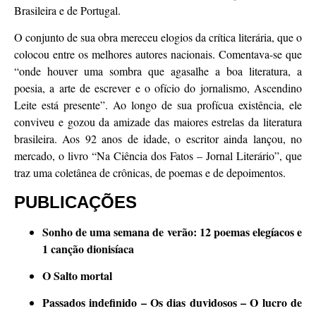
Brasileira e de Portugal.
O conjunto de sua obra mereceu elogios da crítica literária, que o
colocou entre os melhores autores nacionais. Comentava-se que
“onde houver uma sombra que agasalhe a boa literatura, a
poesia, a arte de escrever e o ofício do jornalismo, Ascendino
Leite está presente”. Ao longo de sua profícua existência, ele
conviveu e gozou da amizade das maiores estrelas da literatura
brasileira. Aos 92 anos de idade, o escritor ainda lançou, no
mercado, o livro “Na Ciência dos Fatos – Jornal Literário”, que
traz uma coletânea de crônicas, de poemas e de depoimentos.
PUBLICAÇÕES
Sonho de uma semana de verão: 12 poemas elegíacos e
1 canção dionisíaca
O Salto mortal
Passados indefinido – Os dias duvidosos – O lucro de