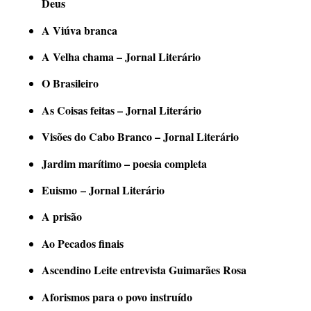
Deus
A Viúva branca
A Velha chama – Jornal Literário
O Brasileiro
As Coisas feitas – Jornal Literário
Visões do Cabo Branco – Jornal Literário
Jardim marítimo – poesia completa
Euismo
– Jornal Literário
A prisão
Ao Pecados finais
Ascendino Leite entrevista Guimarães Rosa
Aforismos para o povo instruído