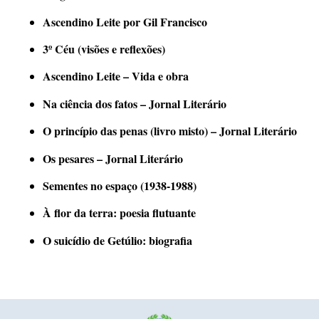
Ascendino Leite por Gil Francisco
3º Céu (visões e reflexões)
Ascendino Leite – Vida e obra
Na ciência dos fatos – Jornal Literário
O princípio das penas (livro misto) – Jornal Literário
Os pesares – Jornal Literário
Sementes no espaço (1938-1988)
À flor da terra: poesia flutuante
O suicídio de Getúlio: biografia