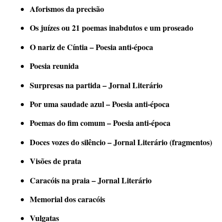
Aforismos da precisão
Os juízes ou 21 poemas inabdutos e um proseado
O nariz de Cíntia – Poesia anti-época
Poesia reunida
Surpresas na partida – Jornal Literário
Por uma saudade azul – Poesia anti-época
Poemas do fim comum – Poesia anti-época
Doces vozes do silêncio – Jornal Literário (fragmentos)
Visões de prata
Caracóis na praia – Jornal Literário
Memorial dos caracóis
Vulgatas